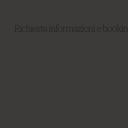
Richiesta informazioni e booki