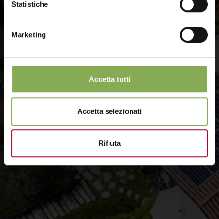
Statistiche
Marketing
Accetta tutti
Accetta selezionati
Rifiuta