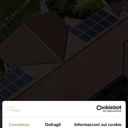
Consenso
Dettagli
Informazioni sui cookie