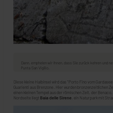
Dann, emphelen wir Ihnen, dass Sie zurück kehren und 
Punta San Vigilio.
Diese kleine Halbinsel wird das "Porto Fino vom Gardasee"
Guarienti aus Brenzone. Hier wurden bronzenzeitlichen Z
einen kleinen Tempel aus der römischen Zeit, der Benaco, 
Nordseite liegt
Baia delle Sirene
, ein Naturpark mit Str