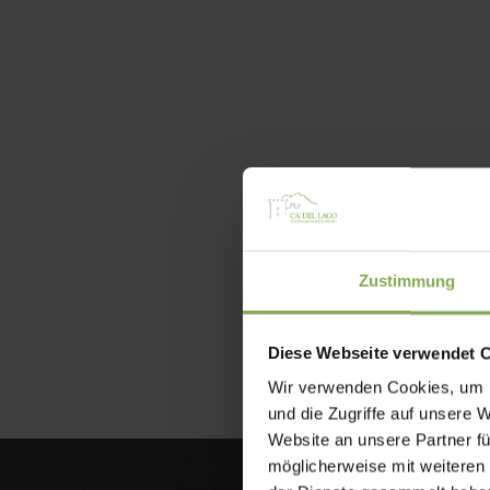
Zustimmung
Diese Webseite verwendet 
Wir verwenden Cookies, um I
und die Zugriffe auf unsere 
Website an unsere Partner fü
möglicherweise mit weiteren