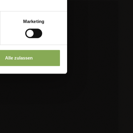
Marketing
Alle zulassen