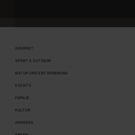
GOURMET
SPORT E OUTDOOR
NATUR UND ENTSPANNUNG
EVENTS
FAMILIE
KULTUR
ANDERES
GREEN