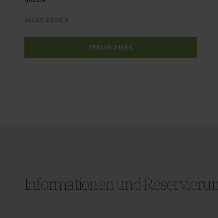
ALLES ZEIGEN
ERFAHRUNGEN
Informationen und Reservieru