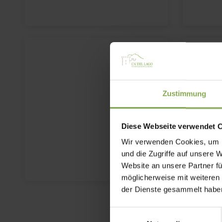
Zustimmung
Diese Webseite verwendet 
Wir verwenden Cookies, um I
und die Zugriffe auf unsere 
Website an unsere Partner fü
möglicherweise mit weiteren
der Dienste gesammelt habe
Einwilligungsauswahl