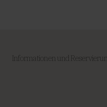
Informationen und Reservieru