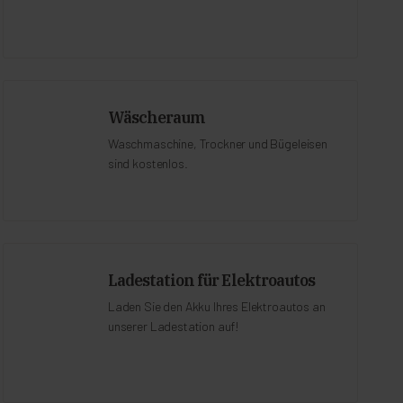
Wäscheraum
Waschmaschine, Trockner und Bügeleisen
sind kostenlos.
Ladestation für Elektroautos
Laden Sie den Akku Ihres Elektroautos an
unserer Ladestation auf!