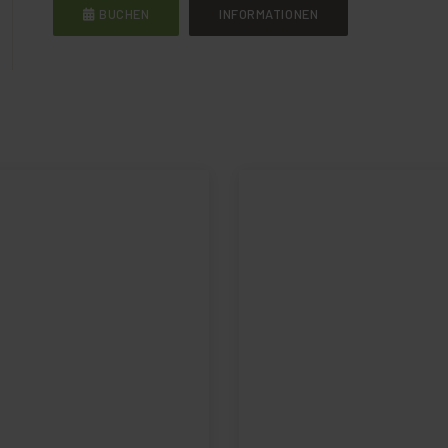
BUCHEN
INFORMATIONEN