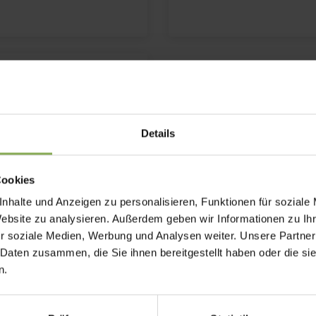
Details
Cookies
nhalte und Anzeigen zu personalisieren, Funktionen für soziale
Website zu analysieren. Außerdem geben wir Informationen zu I
r soziale Medien, Werbung und Analysen weiter. Unsere Partner
 Daten zusammen, die Sie ihnen bereitgestellt haben oder die s
n.