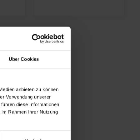
Über Cookies
 Medien anbieten zu können
hrer Verwendung unserer
 führen diese Informationen
ie im Rahmen Ihrer Nutzung