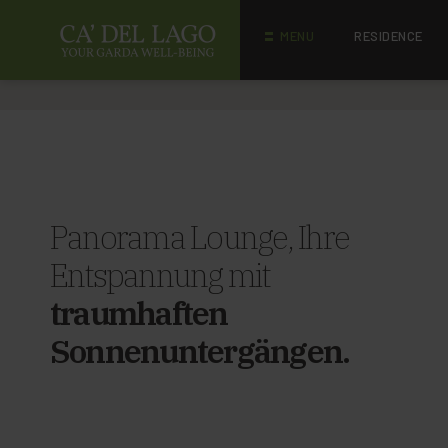
MENU
RESIDENCE
Panorama Lounge, Ihre
Entspannung mit
traumhaften
Sonnenuntergängen.